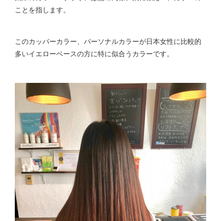
ことを指します。
このカッパーカラー、パーソナルカラーが日本女性に比較的
多いイエローベースの方に特に似合うカラーです。