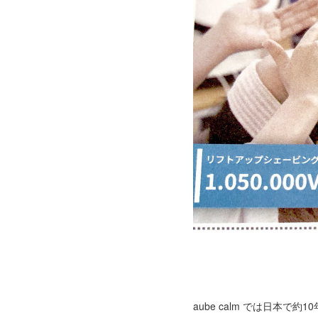
aube calm では日