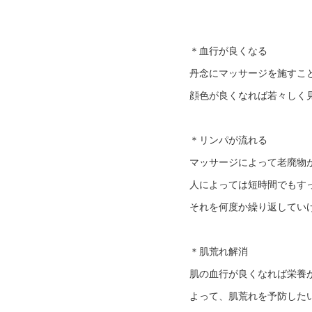
＊血行が良くなる
丹念にマッサージを施すこ
顔色が良くなれば若々しく
＊リンパが流れる
マッサージによって老廃物
人によっては短時間でもす
それを何度か繰り返してい
＊肌荒れ解消
肌の血行が良くなれば栄養
よって、肌荒れを予防した