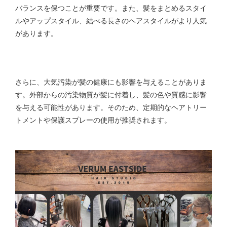
バランスを保つことが重要です。また、髪をまとめるスタイ
ルやアップスタイル、結べる長さのヘアスタイルがより人気
があります。
さらに、大気汚染が髪の健康にも影響を与えることがありま
す。外部からの汚染物質が髪に付着し、髪の色や質感に影響
を与える可能性があります。そのため、定期的なヘアトリー
トメントや保護スプレーの使用が推奨されます。