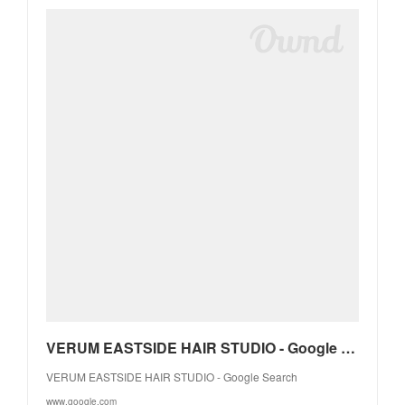
VERUM EASTSIDE HAIR STUDIO - Google Search
VERUM EASTSIDE HAIR STUDIO - Google Search
www.google.com