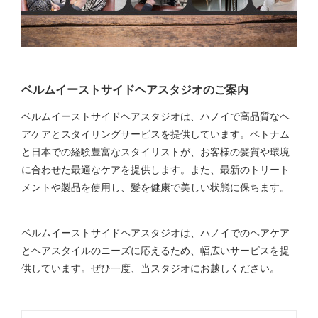
ベルムイーストサイドヘアスタジオのご案内
ベルムイーストサイドヘアスタジオは、ハノイで高品質なヘ
アケアとスタイリングサービスを提供しています。ベトナム
と日本での経験豊富なスタイリストが、お客様の髪質や環境
に合わせた最適なケアを提供します。また、最新のトリート
メントや製品を使用し、髪を健康で美しい状態に保ちます。
ベルムイーストサイドヘアスタジオは、ハノイでのヘアケア
とヘアスタイルのニーズに応えるため、幅広いサービスを提
供しています。ぜひ一度、当スタジオにお越しください。