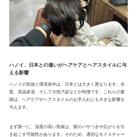
ハノイ、日本との違いがヘアケアとヘアスタイルに与
える影響
ハノイの気候と環境条件は、日本とは大きく異なります。水
質、高温多湿、そして大気汚染などが特徴です。これらの要
因は、ヘアケアやヘアスタイルのお手入れにも大きな影響を
与えます。
まず第一に、湿度の高い気候は、髪のパサつきや広がりを引
き起こす可能性があります。そのため、適切なモイスチャー