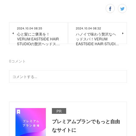
2024.10.04 08:35
2024.10.04 08:32
心と髪にご褒美を！
ハノイで味わう贅沢なヘ
VERUM EASTSIDE HAIR
ッドスパ！VERUM
STUDIOの贅沢ヘッドス…
EASTSIDE HAIR STUDI…
0
コメント
PR
プレミアムプランでもっと自由
なサイトに