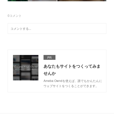
0
コメント
PR
あなたもサイトをつくってみま
せんか
Ameba Owndを使えば、誰でもかんたんに
ウェブサイトをつくることができます。