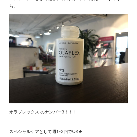
ら。
オラプレックス のナンバー3！！！
スペシャルケアとして週1~2回でOK★