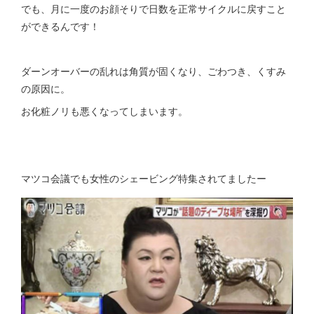
でも、月に一度のお顔そりで日数を正常サイクルに戻すこと
ができるんです！
ダーンオーバーの乱れは角質が固くなり、ごわつき、くすみ
の原因に。
お化粧ノリも悪くなってしまいます。
マツコ会議でも女性のシェービング特集されてましたー