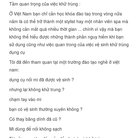
Tầm quan trọng của việc khử trùng :
Ở Việt Nam bạn chỉ cần học khóa đào taọ trong vòng nửa
năm là có thể trở thành một stylist hay một nhân viên spa mà
không cần mất quá nhiều thời gian ... chính vì vậy mà bạn
không thể hiểu được những thành phần nguy hiểm khi bạn
sử dụng cũng như việc quan trong của việc vệ sinh khử trùng
dụng cụ
Tôi đã đến tham quan tại một trường đào tạo nghề ở việt
nam:
dụng cụ nối mi đã được vệ sinh ?
nhưng lại không khử trung ?
chạm tay vào mi
bạn có vệ sinh thường xuyên không ?
Có thay băng dính đã cũ ?
Mi dùng để nối không sạch