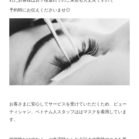
予約時にお伝えくださいませ◎
お客さまに安心してサービスを受けていただくため、ビュー
ティシャン、ベトナム人スタッフははマスクを着用していま
す。