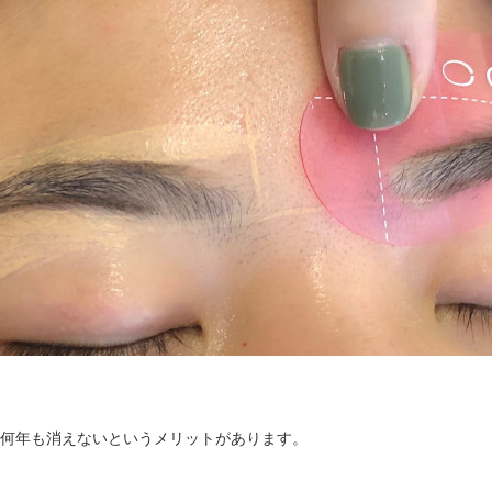
と何年も消えないというメリットがあります。