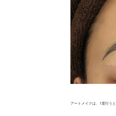
アートメイクは、1度行う