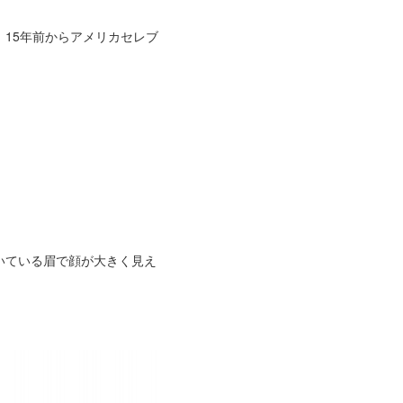
15年前からアメリカセレブ
いている眉で顔が大きく見え