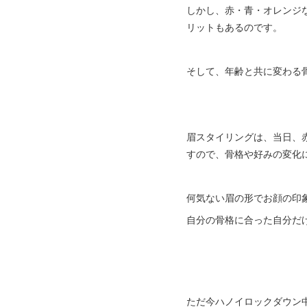
しかし、赤・青・オレンジ
リットもあるのです。
そして、年齢と共に変わる
眉スタイリングは、当日、
すので、骨格や好みの変化
何気ない眉の形でお顔の印
自分の骨格に合った自分だ
ただ今ハノイロックダウン